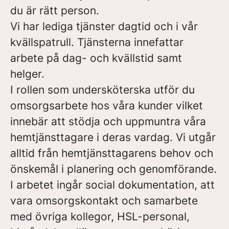
du är rätt person.
Vi har lediga tjänster dagtid och i vår
kvällspatrull. Tjänsterna innefattar
arbete på dag- och kvällstid samt
helger.
I rollen som undersköterska utför du
omsorgsarbete hos våra kunder vilket
innebär att stödja och uppmuntra våra
hemtjänsttagare i deras vardag. Vi utgår
alltid från hemtjänsttagarens behov och
önskemål i planering och genomförande.
I arbetet ingår social dokumentation, att
vara omsorgskontakt och samarbete
med övriga kollegor, HSL-personal,