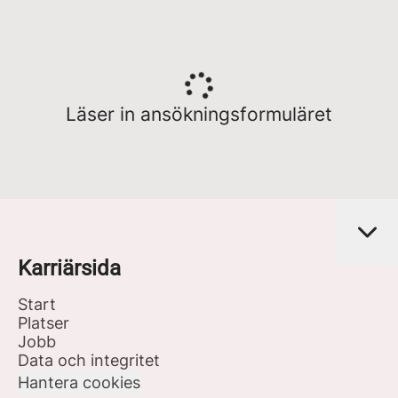
Läser in ansökningsformuläret
Karriärsida
Start
Platser
Jobb
Data och integritet
Hantera cookies