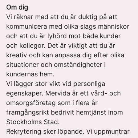
Om dig
Vi räknar med att du är duktig på att
kommunicera med olika slags människor
och att du är lyhörd mot både kunder
och kollegor. Det är viktigt att du är
kreativ och kan anpassa dig efter olika
situationer och omständigheter i
kundernas hem.
Vi lägger stor vikt vid personliga
egenskaper. Mervida är ett vård- och
omsorgsföretag som i flera år
framgångsrikt bedrivit hemtjänst inom
Stockholms Stad.
Rekrytering sker löpande. Vi uppmuntrar