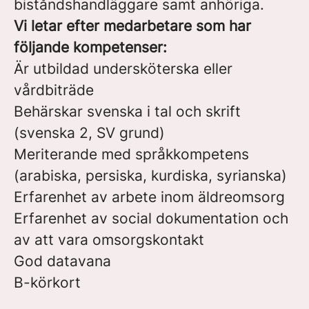
biståndshandläggare samt anhöriga.
Vi letar efter medarbetare som har
följande kompetenser:
Är utbildad undersköterska eller
vårdbiträde
Behärskar svenska i tal och skrift
(svenska 2, SV grund)
Meriterande med språkkompetens
(arabiska, persiska, kurdiska, syrianska)
Erfarenhet av arbete inom äldreomsorg
Erfarenhet av social dokumentation och
av att vara omsorgskontakt
God datavana
B-körkort