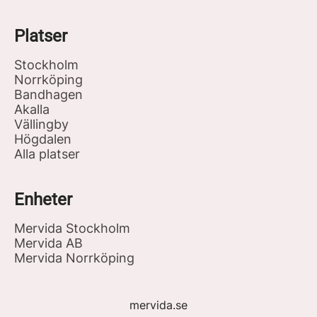
Platser
Stockholm
Norrköping
Bandhagen
Akalla
Vällingby
Högdalen
Alla platser
Enheter
Mervida Stockholm
Mervida AB
Mervida Norrköping
mervida.se