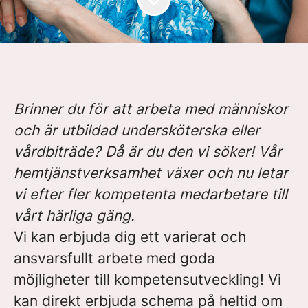
Brinner du för att arbeta med människor
och är utbildad undersköterska eller
vårdbiträde? Då är du den vi söker! Vår
hemtjänstverksamhet växer och nu letar
vi efter fler kompetenta medarbetare till
vårt härliga gäng.
Vi kan erbjuda dig ett varierat och
ansvarsfullt arbete med goda
möjligheter till kompetensutveckling! Vi
kan direkt erbjuda schema på heltid om